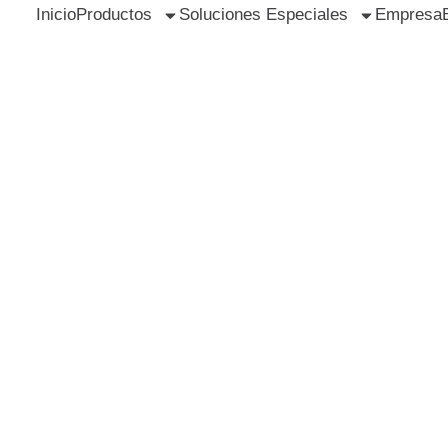
Inicio
Productos
Soluciones Especiales
Empresa