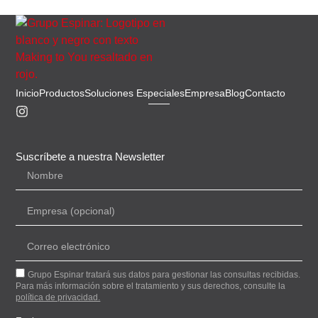
Inicio
Productos
Soluciones Especiales
Empresa
Blog
Contacto
Suscríbete a nuestra Newsletter
Grupo Espinar tratará sus datos para gestionar las consultas recibidas.
Para más información sobre el tratamiento y sus derechos, consulte la
política de privacidad.